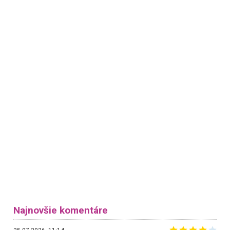
Najnovšie komentáre