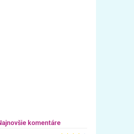
Najnovšie komentáre