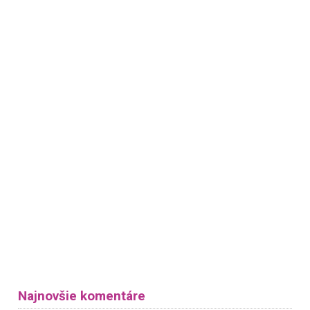
Najnovšie komentáre