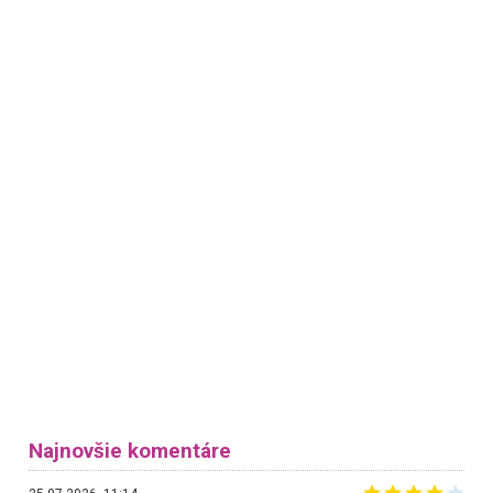
Najnovšie komentáre