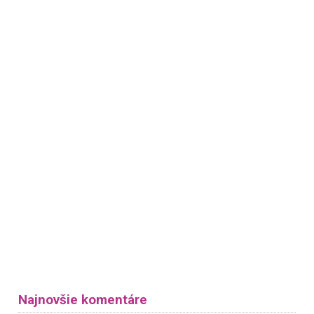
Najnovšie komentáre