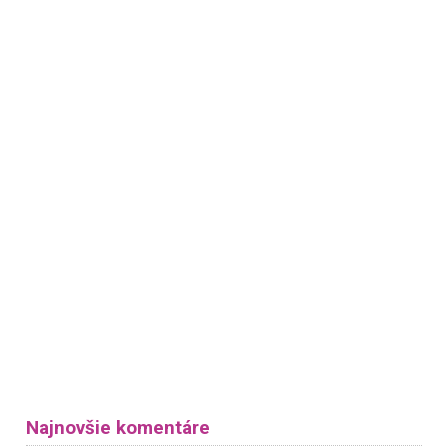
Najnovšie komentáre