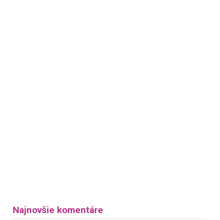
Najnovšie komentáre