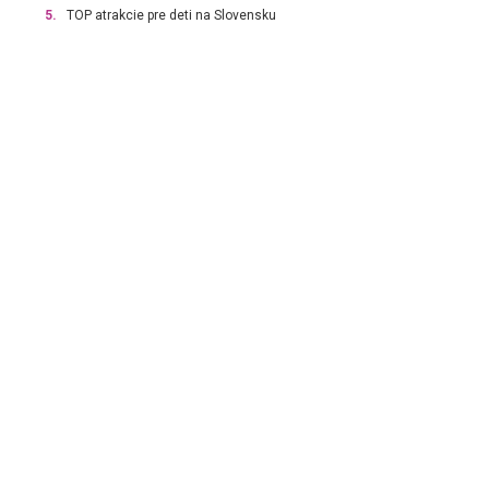
5.
TOP atrakcie pre deti na Slovensku