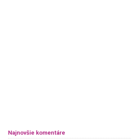
Najnovšie komentáre