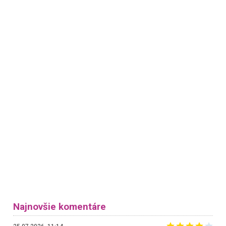
Najnovšie komentáre