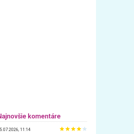
Najnovšie komentáre
5.07.2026, 11:14