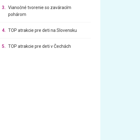
3.
Vianočné tvorenie so zaváracím
pohárom
4.
TOP atrakcie pre deti na Slovensku
5.
TOP atrakcie pre deti v Čechách