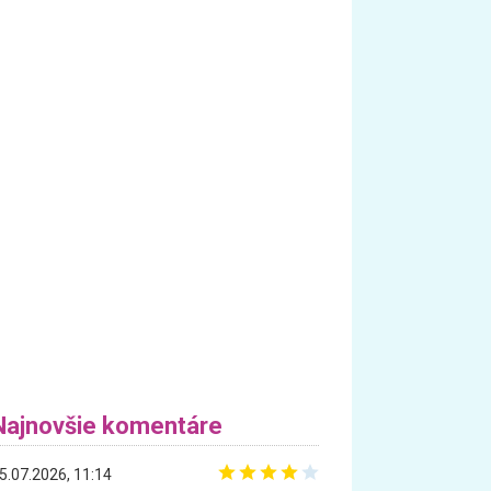
Najnovšie komentáre
5.07.2026, 11:14