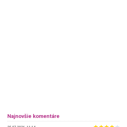
Najnovšie komentáre