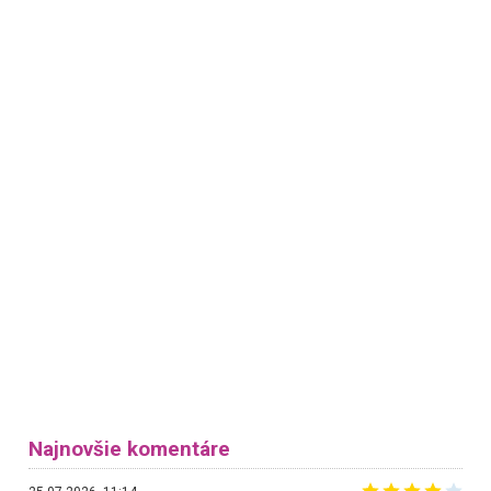
Najnovšie komentáre