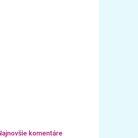
Najnovšie komentáre