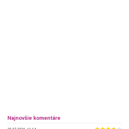
Najnovšie komentáre