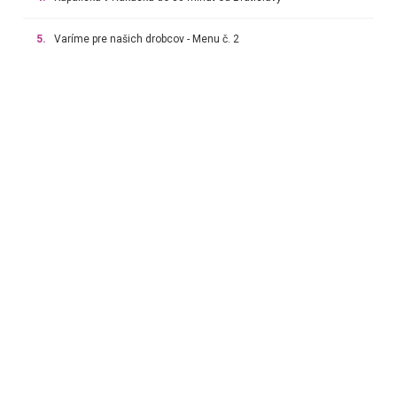
5.
Varíme pre našich drobcov - Menu č. 2