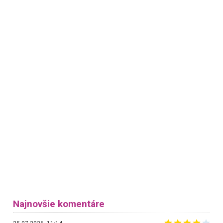
Najnovšie komentáre