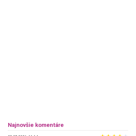
Najnovšie komentáre