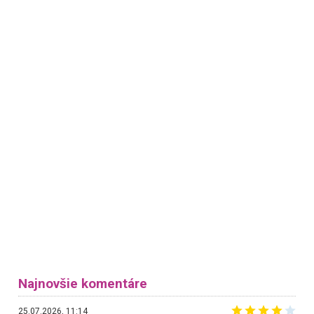
Najnovšie komentáre
25.07.2026, 11:14