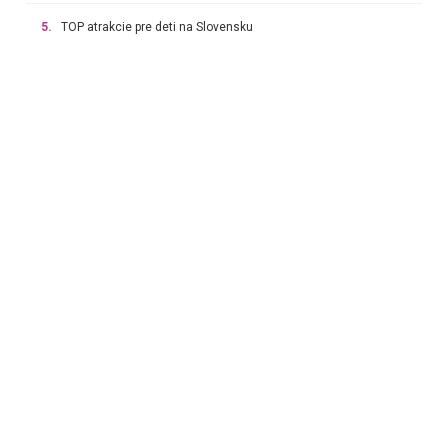
5.
TOP atrakcie pre deti na Slovensku