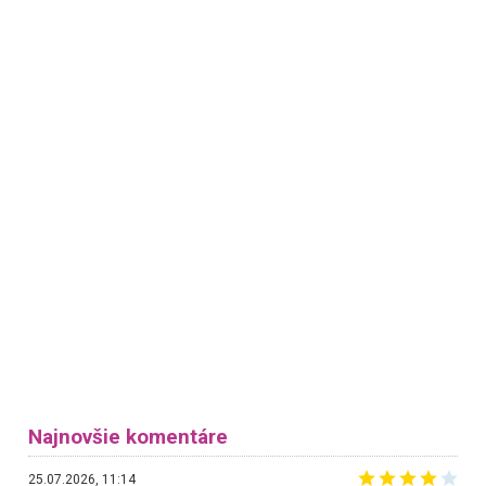
Najnovšie komentáre
25.07.2026, 11:14