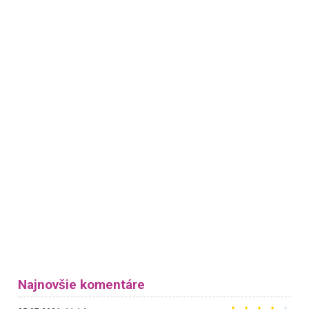
Najnovšie komentáre