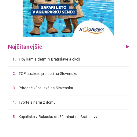
Najčítanejšie
1.
Tipy kam s deťmi v Bratislave a okolí
2.
TOP atrakcie pre deti na Slovensku
3.
Prírodné kúpaliská na Slovensku
4.
Tvorte s nami z domu
5.
Kúpaliská v Rakúsku do 30 minút od Bratislavy