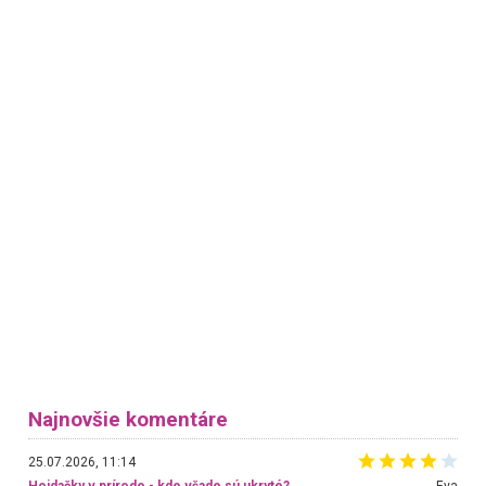
Najnovšie komentáre
25.07.2026, 11:14