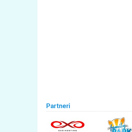
Partneri