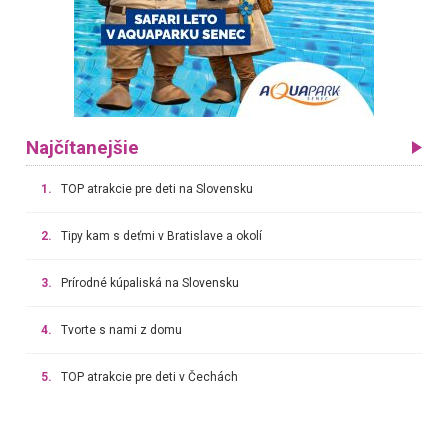
Najčítanejšie
1.
TOP atrakcie pre deti na Slovensku
2.
Tipy kam s deťmi v Bratislave a okolí
3.
Prírodné kúpaliská na Slovensku
4.
Tvorte s nami z domu
5.
TOP atrakcie pre deti v Čechách