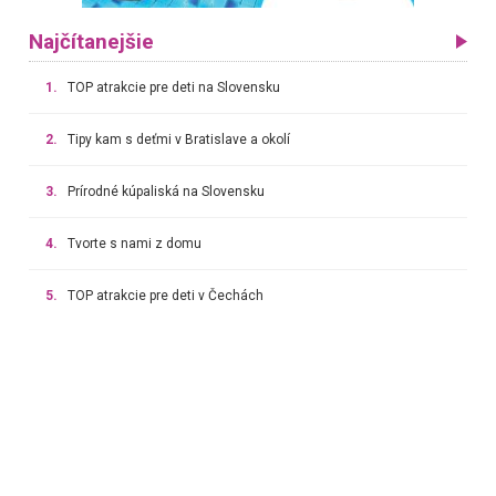
Najčítanejšie
1.
TOP atrakcie pre deti na Slovensku
2.
Tipy kam s deťmi v Bratislave a okolí
3.
Prírodné kúpaliská na Slovensku
4.
Tvorte s nami z domu
5.
TOP atrakcie pre deti v Čechách