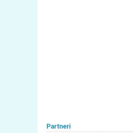
Partneri