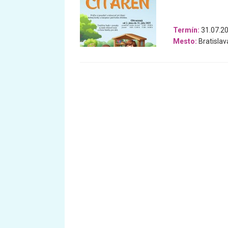
Termín:
31.07.20
Mesto:
Bratislav