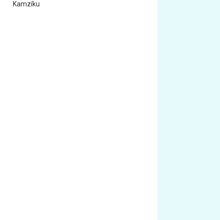
Kamzíku