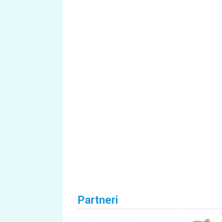
Partneri