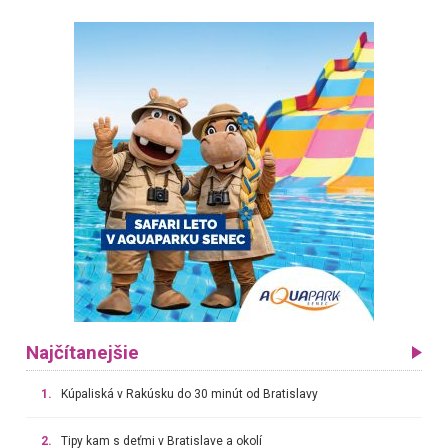
Najčítanejšie
1.
Kúpaliská v Rakúsku do 30 minút od Bratislavy
2.
Tipy kam s deťmi v Bratislave a okolí