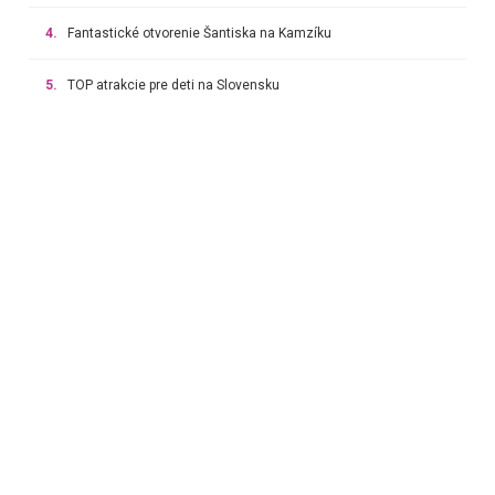
4.
Fantastické otvorenie Šantiska na Kamzíku
5.
TOP atrakcie pre deti na Slovensku