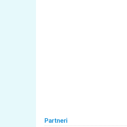
Partneri