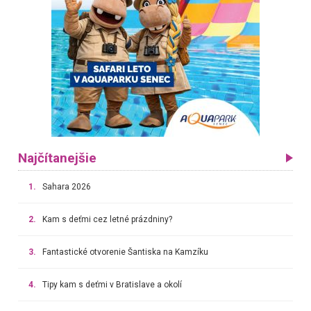
Najčítanejšie
1.
Sahara 2026
2.
Kam s deťmi cez letné prázdniny?
3.
Fantastické otvorenie Šantiska na Kamzíku
4.
Tipy kam s deťmi v Bratislave a okolí