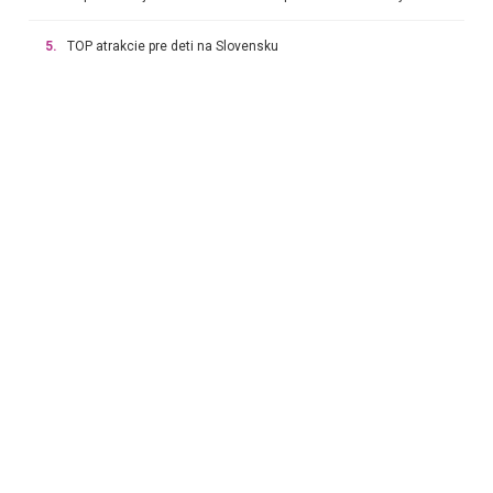
5.
TOP atrakcie pre deti na Slovensku