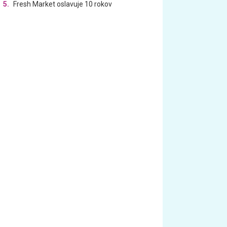
5.
Fresh Market oslavuje 10 rokov