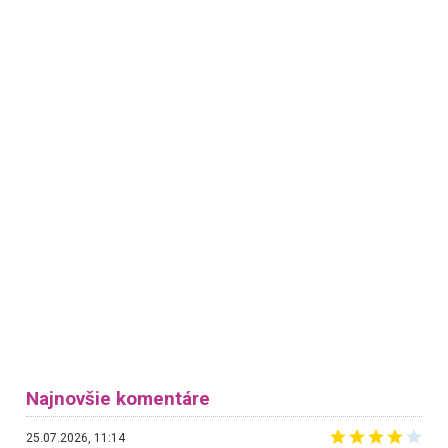
Najnovšie komentáre
25.07.2026, 11:14