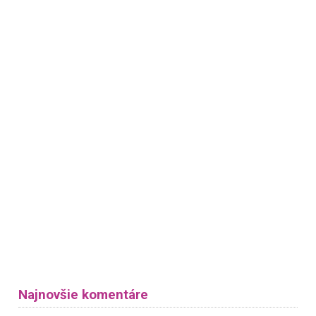
Najnovšie komentáre