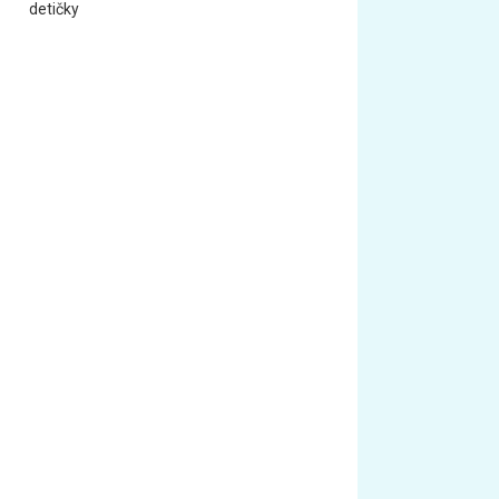
detičky