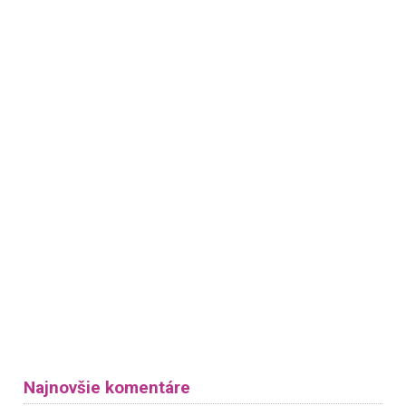
Najnovšie komentáre