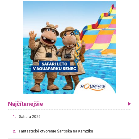
Najčítanejšie
1.
Sahara 2026
2.
Fantastické otvorenie Šantiska na Kamzíku