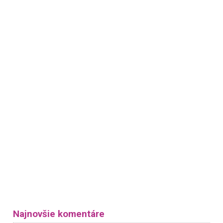
Najnovšie komentáre