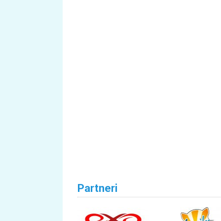
Partneri