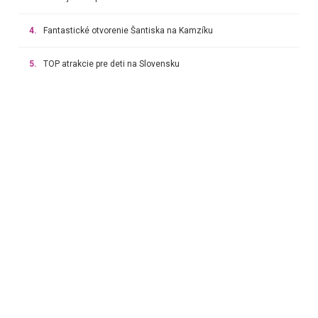
4.
Fantastické otvorenie Šantiska na Kamzíku
5.
TOP atrakcie pre deti na Slovensku