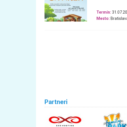
Termín:
31.07.20
Mesto:
Bratislav
Partneri