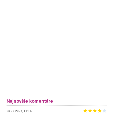
Najnovšie komentáre
25.07.2026, 11:14