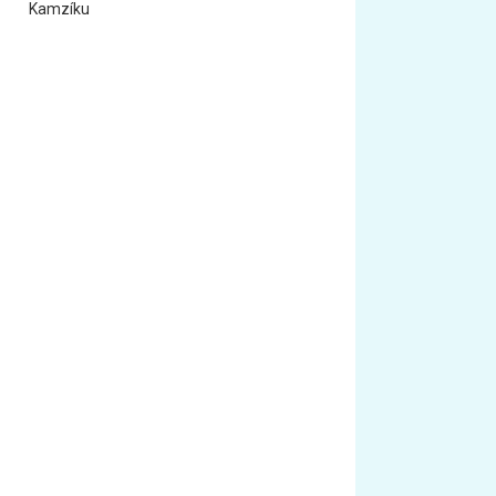
Kamzíku