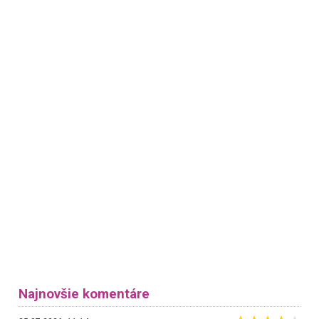
Najnovšie komentáre