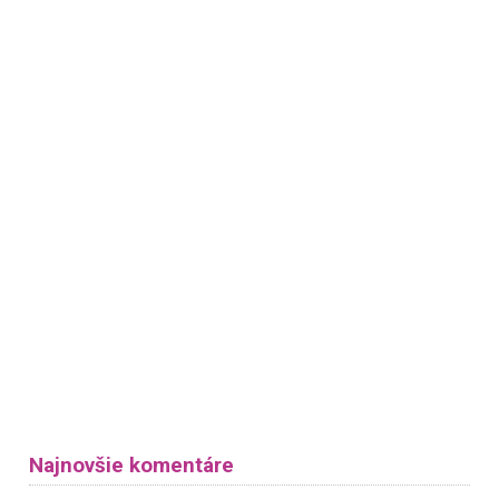
Najnovšie komentáre