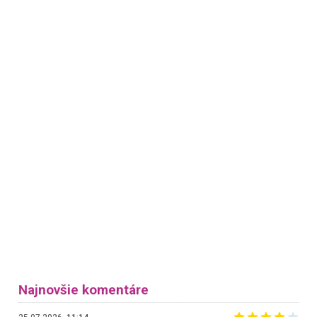
Najnovšie komentáre